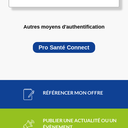
Autres moyens d'authentification
Pro Santé Connect
RÉFÉRENCER MON OFFRE
PUBLIER UNE ACTUALITÉ OU UN
ÉVÈNEMENT