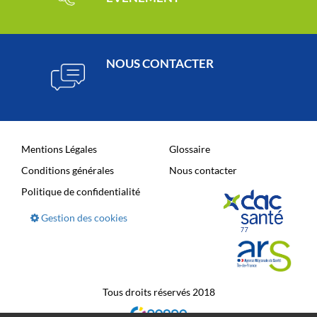
NOUS CONTACTER
Mentions Légales
Glossaire
Conditions générales
Nous contacter
Politique de confidentialité
Gestion des cookies
Tous droits réservés 2018