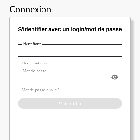
Connexion
S'identifier avec un login/mot de passe