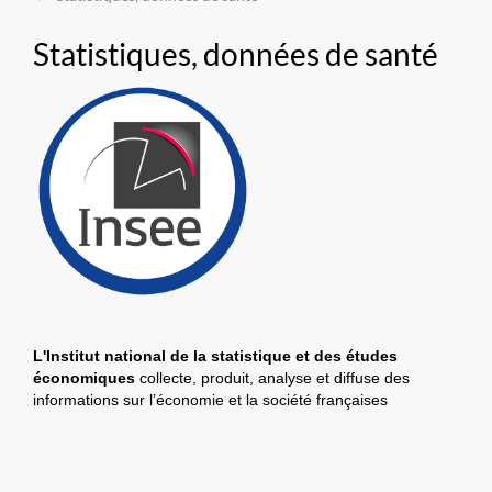
Statistiques, données de santé
L'Institut national de la statistique et des études
économiques
collecte, produit, analyse et diffuse des
informations sur l’économie et la société françaises