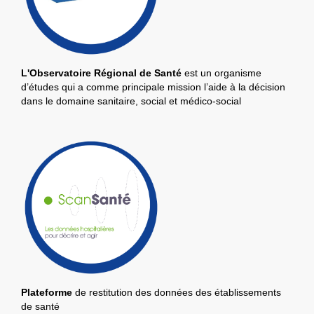
L'Observatoire Régional de Santé
est un organisme
d’études qui a comme principale mission l’aide à la décision
dans le domaine sanitaire, social et médico-social
Plateforme
de restitution des données des établissements
de santé