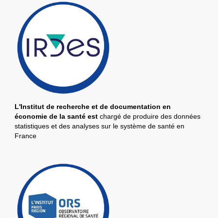
L'Institut de recherche et de documentation en
économie de la santé est
chargé de produire des données
statistiques et des analyses sur le système de santé en
France