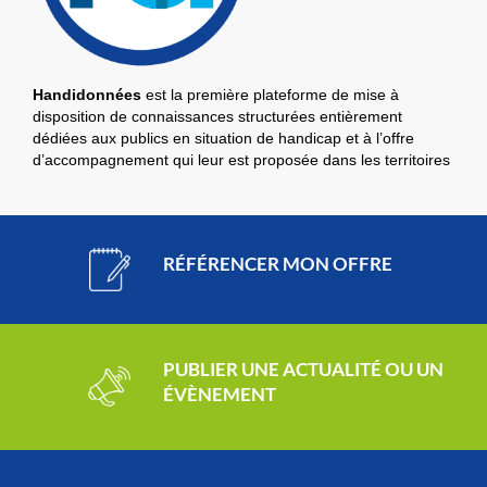
Handidonnées
est
la première plateforme de mise à
disposition de connaissances structurées entièrement
dédiées aux publics en situation de handicap et à l’offre
d’accompagnement qui leur est proposée dans les territoires
RÉFÉRENCER MON OFFRE
PUBLIER UNE ACTUALITÉ OU UN
ÉVÈNEMENT