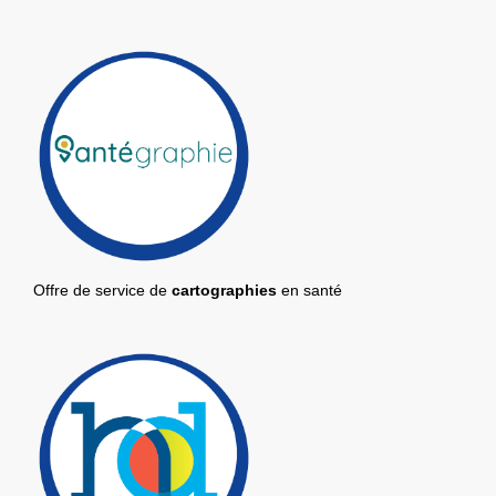
Offre de service de
cartographies
en santé