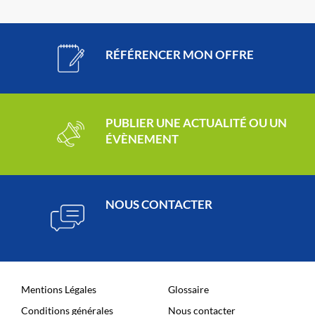
RÉFÉRENCER MON OFFRE
PUBLIER UNE ACTUALITÉ OU UN
ÉVÈNEMENT
NOUS CONTACTER
Mentions Légales
Glossaire
Conditions générales
Nous contacter