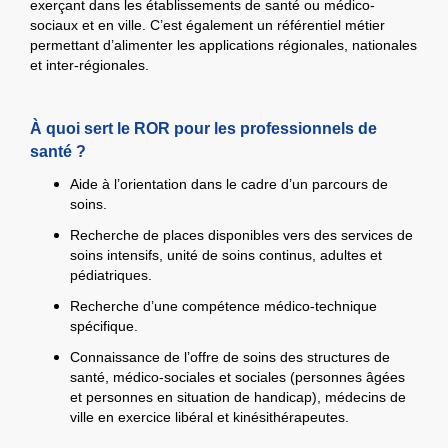
exerçant dans les établissements de santé ou médico-
sociaux et en ville. C’est également un référentiel métier
permettant d’alimenter les applications régionales, nationales
et inter-régionales.
À quoi sert le ROR pour les professionnels de
santé ?
Aide à l’orientation dans le cadre d’un parcours de
soins.
Recherche de places disponibles vers des services de
soins intensifs, unité de soins continus, adultes et
pédiatriques.
Recherche d’une compétence médico-technique
spécifique.
Connaissance de l’offre de soins des structures de
santé, médico-sociales et sociales (personnes âgées
et personnes en situation de handicap), médecins de
ville en exercice libéral et kinésithérapeutes.