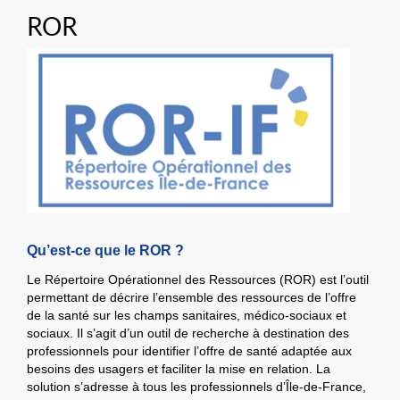
ROR
Qu’est-ce que le ROR ?
Le Répertoire Opérationnel des Ressources (ROR) est l’outil
permettant de décrire l’ensemble des ressources de l’offre
de la santé sur les champs sanitaires, médico-sociaux et
sociaux. Il s’agit d’un outil de recherche à destination des
professionnels pour identifier l’offre de santé adaptée aux
besoins des usagers et faciliter la mise en relation. La
solution s’adresse à tous les professionnels d’Île-de-France,