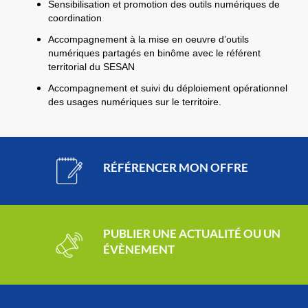
Sensibilisation et promotion des outils numériques de
coordination
Accompagnement à la mise en oeuvre d’outils
numériques partagés en binôme avec le référent
territorial du SESAN
Accompagnement et suivi du déploiement opérationnel
des usages numériques sur le territoire.
RÉFÉRENCER MON OFFRE
PUBLIER UNE ACTUALITÉ OU UN
ÉVÈNEMENT