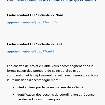
Comment contacter les cheffes de projet e-Santé ?
Fiche contact CDP e-Santé 77 Nord
appuinumerique@dac77nord.fr
Fiche contact CDP e-Santé 77 Sud
appuinumerique@dac77sud.fr
Les cheffes de projet e-Santé vous accompagnent dans la
formalisation des parcours de soins ou circuits de
coordination et le déploiement de solutions numériques. Voici
leurs missions d’accompagnement :
Interlocuteur privilégié en matière de e-Santé
Identification des besoins de coordination et réponse
par des solutions numériques