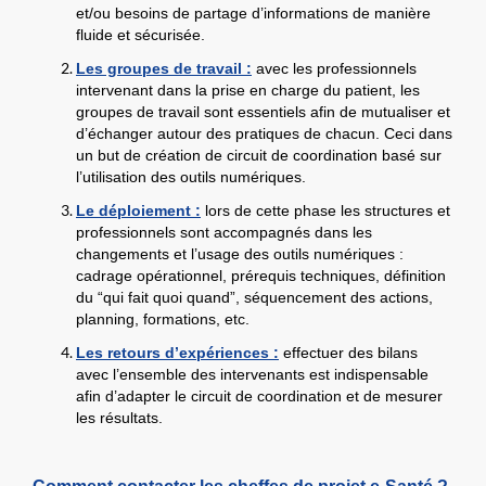
et/ou besoins de partage d’informations de manière
fluide et sécurisée.
Les groupes de travail :
avec les professionnels
intervenant dans la prise en charge du patient, les
groupes de travail sont essentiels afin de mutualiser et
d’échanger autour des pratiques de chacun. Ceci dans
un but de création de circuit de coordination basé sur
l’utilisation des outils numériques.
Le déploiement :
lors de cette phase les structures et
professionnels sont accompagnés dans les
changements et l’usage des outils numériques :
cadrage opérationnel, prérequis techniques, définition
du “qui fait quoi quand”, séquencement des actions,
planning, formations, etc.
Les retours d’expériences :
effectuer des bilans
avec l’ensemble des intervenants est indispensable
afin d’adapter le circuit de coordination et de mesurer
les résultats.