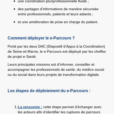
une coordination pluriprofessionnelle fluide ;
des partages d’informations de manière sécurisée
entre professionnels, patients et leurs aidants ;
et une amélioration de prise en charge du patient.
Comment déployer le e-Parcours ?
Porté par les deux DAC (Dispositif d’Appui à la Coordination)
de Seine-et-Marne, le e-Parcours est déployé par les cheffes
de projet e-Santé.
Leurs principales missions est d’informer, conseiller et
accompagner les professionnels de santé, du médico-social
ou du social dans leurs projets de transformation digitale.
Les étapes de déploiement du e-Parcours :
La rencontre :
cette étape permet d’échanger avec
les acteurs afin d’identifier les ruptures de parcours