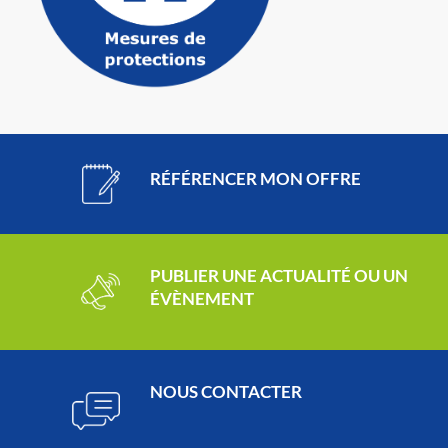
RÉFÉRENCER MON OFFRE
PUBLIER UNE ACTUALITÉ OU UN
ÉVÈNEMENT
NOUS CONTACTER