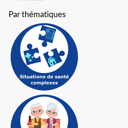
Par thématiques