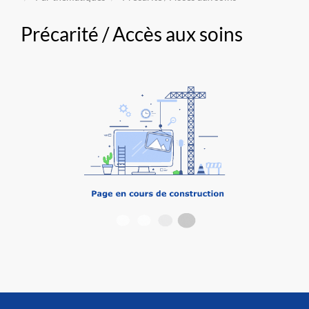
Précarité / Accès aux soins