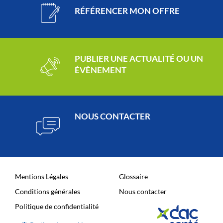
RÉFÉRENCER MON OFFRE
PUBLIER UNE ACTUALITÉ OU UN
ÉVÈNEMENT
NOUS CONTACTER
Mentions Légales
Glossaire
Conditions générales
Nous contacter
Politique de confidentialité