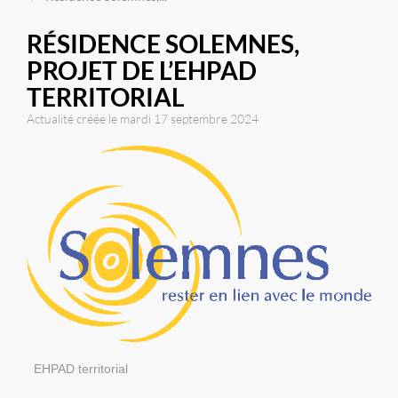
RÉSIDENCE SOLEMNES,
PROJET DE L’EHPAD
TERRITORIAL
Actualité créée le mardi 17 septembre 2024
EHPAD territorial