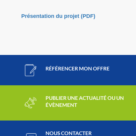
Présentation du projet (PDF)
RÉFÉRENCER MON OFFRE
PUBLIER UNE ACTUALITÉ OU UN
ÉVÈNEMENT
NOUS CONTACTER