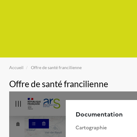
Accueil
Offre de santé francilienne
Offre de santé francilienne