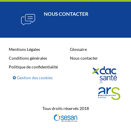
NOUS CONTACTER
Mentions Légales
Glossaire
Conditions générales
Nous contacter
Politique de confidentialité
Gestion des cookies
Tous droits réservés 2018