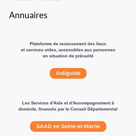
Annuaires
Plateforme de recensement des lieux
et services utiles,
accessibles aux personnes
en situation de précarité
Soliguide
Les Services d'Aide et d'Accompagnement à
domicile, financés par le Conseil Départemental
SAAD en Seine-et-Marne