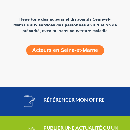
Répertoire des acteurs et dispositifs Seine-et-
Marnais aux services des personnes en situation de
précarité, avec ou sans couverture maladie
Acteurs en Seine-et-Marne
RÉFÉRENCER MON OFFRE
PUBLIER UNE ACTUALITÉ OU UN