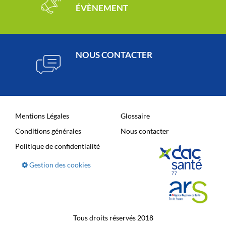
ÉVÈNEMENT
NOUS CONTACTER
Mentions Légales
Glossaire
Conditions générales
Nous contacter
Politique de confidentialité
Gestion des cookies
Tous droits réservés 2018