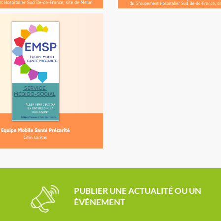
PUBLIER UNE ACTUALITÉ OU UN
ÉVÈNEMENT