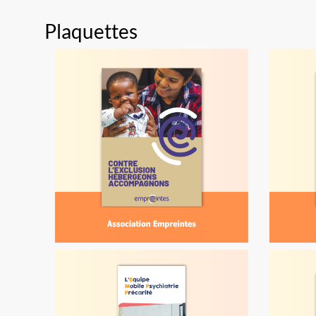
Plaquettes