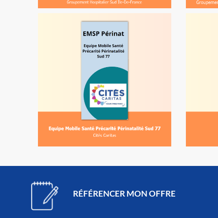
RÉFÉRENCER MON OFFRE