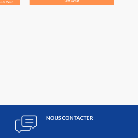
NOUS CONTACTER