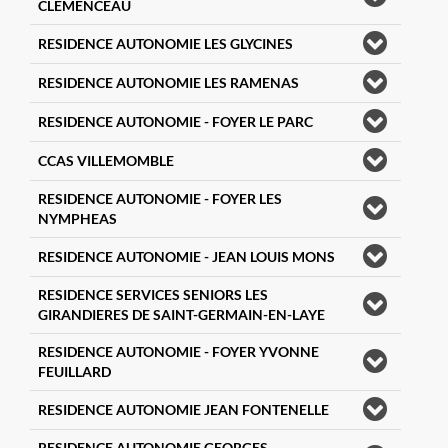
CLEMENCEAU
RESIDENCE AUTONOMIE LES GLYCINES
RESIDENCE AUTONOMIE LES RAMENAS
RESIDENCE AUTONOMIE - FOYER LE PARC
CCAS VILLEMOMBLE
RESIDENCE AUTONOMIE - FOYER LES
NYMPHEAS
RESIDENCE AUTONOMIE - JEAN LOUIS MONS
RESIDENCE SERVICES SENIORS LES
GIRANDIERES DE SAINT-GERMAIN-EN-LAYE
RESIDENCE AUTONOMIE - FOYER YVONNE
FEUILLARD
RESIDENCE AUTONOMIE JEAN FONTENELLE
RESIDENCE AUTONOMIE GEORGES