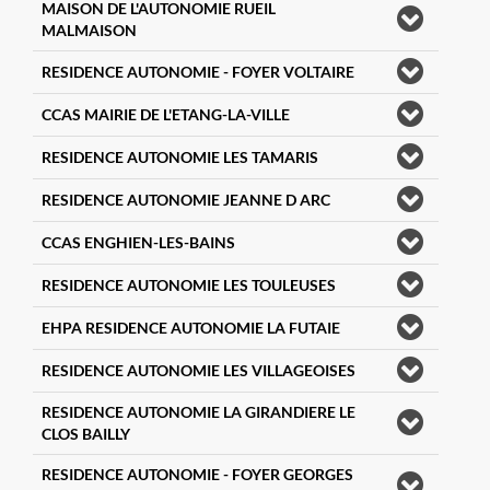
MAISON DE L'AUTONOMIE RUEIL
MALMAISON
RESIDENCE AUTONOMIE - FOYER VOLTAIRE
CCAS MAIRIE DE L'ETANG-LA-VILLE
RESIDENCE AUTONOMIE LES TAMARIS
RESIDENCE AUTONOMIE JEANNE D ARC
CCAS ENGHIEN-LES-BAINS
RESIDENCE AUTONOMIE LES TOULEUSES
EHPA RESIDENCE AUTONOMIE LA FUTAIE
RESIDENCE AUTONOMIE LES VILLAGEOISES
RESIDENCE AUTONOMIE LA GIRANDIERE LE
CLOS BAILLY
RESIDENCE AUTONOMIE - FOYER GEORGES