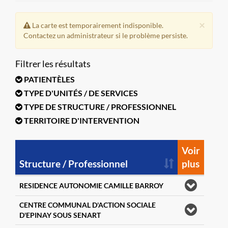
×
La carte est temporairement indisponible.
Contactez un administrateur si le problème persiste.
Filtrer les résultats
PATIENTÈLES
TYPE D'UNITÉS / DE SERVICES
TYPE DE STRUCTURE / PROFESSIONNEL
TERRITOIRE D'INTERVENTION
Voir
Structure / Professionnel
plus
RESIDENCE AUTONOMIE CAMILLE BARROY
CENTRE COMMUNAL D'ACTION SOCIALE
D'EPINAY SOUS SENART