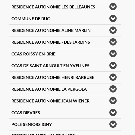
RESIDENCE AUTONOMIE LES BELLEAUNES
COMMUNE DE BUC
RESIDENCE AUTONOMIE ALINE MARLIN
RESIDENCE AUTONOMIE - DES JARDINS
CCAS ROISSY-EN-BRIE
CCAS DE SAINT ARNOULT EN YVELINES
RESIDENCE AUTONOMIE HENRI BARBUSE
RESIDENCE AUTONOMIE LA PERGOLA
RESIDENCE AUTONOMIE JEAN WIENER
CCAS BIEVRES
POLE SENIORS IGNY