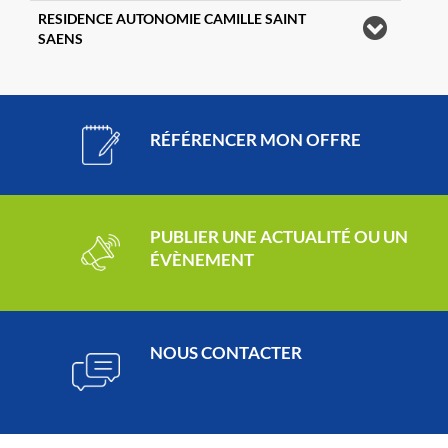
RESIDENCE AUTONOMIE CAMILLE SAINT
SAENS
RÉFÉRENCER MON OFFRE
PUBLIER UNE ACTUALITÉ OU UN
ÉVÈNEMENT
NOUS CONTACTER