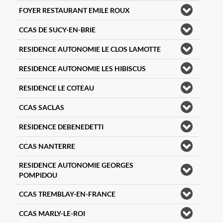
FOYER RESTAURANT EMILE ROUX
CCAS DE SUCY-EN-BRIE
RESIDENCE AUTONOMIE LE CLOS LAMOTTE
RESIDENCE AUTONOMIE LES HIBISCUS
RESIDENCE LE COTEAU
CCAS SACLAS
RESIDENCE DEBENEDETTI
CCAS NANTERRE
RESIDENCE AUTONOMIE GEORGES
POMPIDOU
CCAS TREMBLAY-EN-FRANCE
CCAS MARLY-LE-ROI