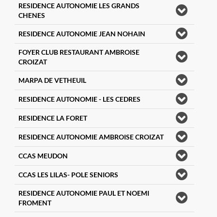
RESIDENCE AUTONOMIE LES GRANDS
CHENES
RESIDENCE AUTONOMIE JEAN NOHAIN
FOYER CLUB RESTAURANT AMBROISE
CROIZAT
MARPA DE VETHEUIL
RESIDENCE AUTONOMIE - LES CEDRES
RESIDENCE LA FORET
RESIDENCE AUTONOMIE AMBROISE CROIZAT
CCAS MEUDON
CCAS LES LILAS- POLE SENIORS
RESIDENCE AUTONOMIE PAUL ET NOEMI
FROMENT