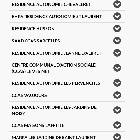
RESIDENCE AUTONOMIE CHEVALERET
EHPA RESIDENCE AUTONOMIE ST LAURENT
RESIDENCE HUSSON
SAAD CCAS SARCELLES
RESIDENCE AUTONOMIE JEANNE D'ALBRET
CENTRE COMMUNAL D'ACTION SOCIALE
(CCAS) LE VESINET
RESIDENCE AUTONOMIE LES PERVENCHES
CCAS VAUJOURS
RESIDENCE AUTONOMIE LES JARDINS DE
NOISY
CCAS MAISONS LAFFITTE
MARPA LES JARDINS DE SAINT LAURENT