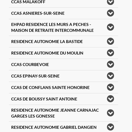
CCAS MALAKOFF
CCAS ASNIERES-SUR-SEINE
EHPAD RESIDENCE LES MURS A PECHES -
MAISON DE RETRAITE INTERCOMMUNALE
RESIDENCE AUTONOMIE LA BASTIDE
RESIDENCE AUTONOMIE DU MOULIN
CCAS COURBEVOIE
CCAS EPINAY-SUR-SEINE
CCAS DE CONFLANS SAINTE HONORINE
CCAS DE BOUSSY SAINT ANTOINE
RESIDENCE AUTONOMIE JEANNE CARNAJAC
GARGES LES GONESSE
RESIDENCE AUTONOMIE GABRIEL DANGIEN