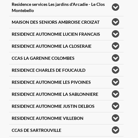
Residence services Les jardins d'Arcadie - Le Clos
Montebello
MAISON DES SENIORS AMBROISE CROIZAT
RESIDENCE AUTONOMIE LUCIEN FRANCAIS
RESIDENCE AUTONOMIE LA CLOSERAIE
CCAS LA GARENNE COLOMBES
RESIDENCE CHARLES DE FOUCAULD
RESIDENCE AUTONOMIE LES PIVOINES
RESIDENCE AUTONOMIE LA SABLONNIERE
RESIDENCE AUTONOMIE JUSTIN DELBOS
RESIDENCE AUTONOMIE VILLEBON
CCAS DE SARTROUVILLE