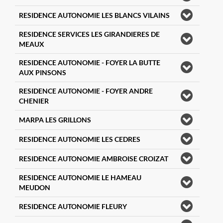
RESIDENCE AUTONOMIE LES BLANCS VILAINS
RESIDENCE SERVICES LES GIRANDIERES DE
MEAUX
RESIDENCE AUTONOMIE - FOYER LA BUTTE
AUX PINSONS
RESIDENCE AUTONOMIE - FOYER ANDRE
CHENIER
MARPA LES GRILLONS
RESIDENCE AUTONOMIE LES CEDRES
RESIDENCE AUTONOMIE AMBROISE CROIZAT
RESIDENCE AUTONOMIE LE HAMEAU
MEUDON
RESIDENCE AUTONOMIE FLEURY